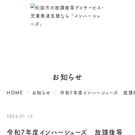
お知らせ
HOME
お知らせ
令和7年度インハーシューズ 放課
2026.01.16
令和7年度インハーシューズ 放課後等