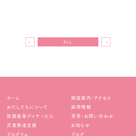
ALL
ホーム
施設案内・アクセス
わたしたちについて
採用情報
放課後等デイサービス
見学・お問い合わせ
児童発達支援
お知らせ
プログラム
ブログ