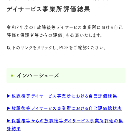
デイサービス事業所評価結果
令和7年度の「放課後等デイサービス事業所における自己
評価と保護者等からの評価」を公表いたします。
以下のリンクをクリックし、PDFをご確認ください。
インハーシューズ
▶放課後等デイサービス事業所における自己評価結果
▶放課後等デイサービス事業所における自己評価総括表
▶保護者等からの放課後等デイサービス事業所評価の集
計結果