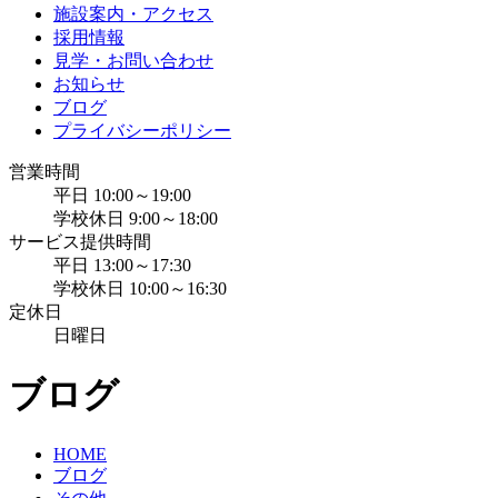
施設案内・アクセス
採用情報
見学・お問い合わせ
お知らせ
ブログ
プライバシーポリシー
営業時間
平日 10:00～19:00
学校休日 9:00～18:00
サービス提供時間
平日 13:00～17:30
学校休日 10:00～16:30
定休日
日曜日
ブログ
HOME
ブログ