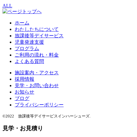
ALL
ホーム
わたしたちについて
放課後等デイサービス
児童発達支援
プログラム
ご利用の流れ・料金
よくある質問
施設案内・アクセス
採用情報
見学・お問い合わせ
お知らせ
ブログ
プライバシーポリシー
©2022 放課後等デイサービスインハーシューズ.
見学・お見積り