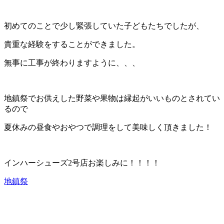
初めてのことで少し緊張していた子どもたちでしたが、
貴重な経験をすることができました。
無事に工事が終わりますように、、、
地鎮祭でお供えした野菜や果物は縁起がいいものとされてい
るので
夏休みの昼食やおやつで調理をして美味しく頂きました！
インハーシューズ2号店お楽しみに！！！！
地鎮祭